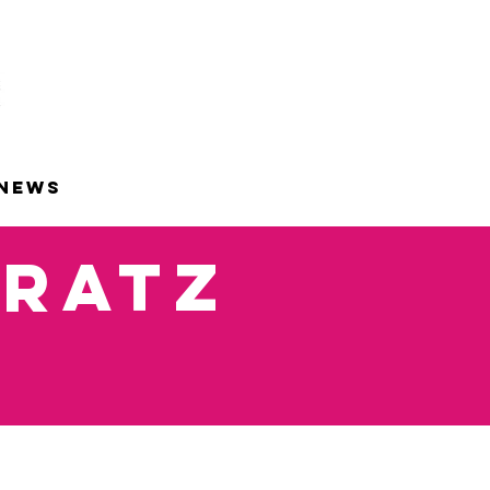
NEWS
TRATZ